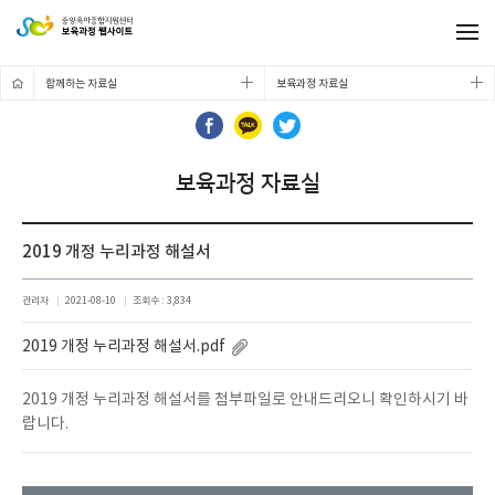
함께하는 자료실
보육과정 자료실
보육과정 자료실
2019 개정 누리과정 해설서
관리자
2021-08-10
조회수 : 3,834
2019 개정 누리과정 해설서.pdf
2019 개정 누리과정 해설서를 첨부파일로 안내드리오니 확인하시기 바
랍니다.